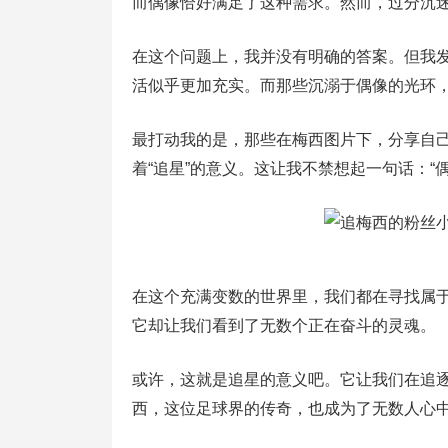
而偶像恰好满足了这种需求。然而，过分沉
在这个问题上，我并没有明确的答案。但我
活似乎更加充实。而那些沉溺于偶像的光环
最打动我的是，那些在梅西图片下，分享自
着“追星”的意义。这让我不禁想起一句话：“
在这个充满变数的世界里，我们都在寻找属
它却让我们看到了无数个正在奋斗的灵魂。
或许，这就是追星的意义吧。它让我们在追
西，这位足球界的传奇，也成为了无数人心