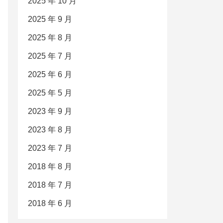
2025 年 10 月
2025 年 9 月
2025 年 8 月
2025 年 7 月
2025 年 6 月
2025 年 5 月
2023 年 9 月
2023 年 8 月
2023 年 7 月
2018 年 8 月
2018 年 7 月
2018 年 6 月