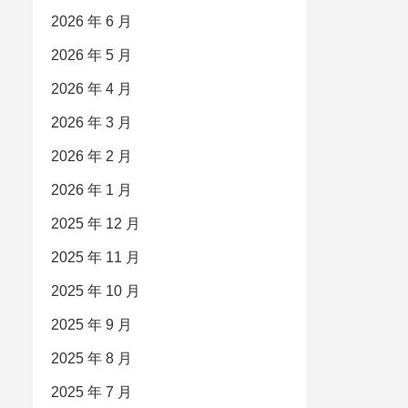
2026 年 6 月
2026 年 5 月
2026 年 4 月
2026 年 3 月
2026 年 2 月
2026 年 1 月
2025 年 12 月
2025 年 11 月
2025 年 10 月
2025 年 9 月
2025 年 8 月
2025 年 7 月