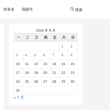
拼多多
视频号
搜索
2026 年 8 月
一
二
三
四
五
六
日
1
2
3
4
5
6
7
8
9
10
11
12
13
14
15
16
17
18
19
20
21
22
23
24
25
26
27
28
29
30
31
« 7 月