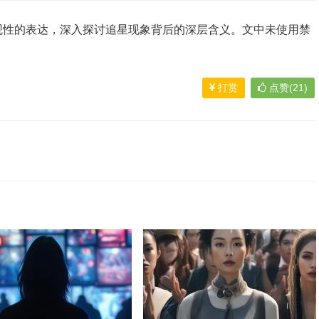
观性的表达，深入探讨追星现象背后的深层含义。文中未使用禁
打赏
点赞(21)