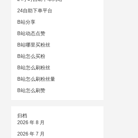
24自助下单平台
B站分享
B站动态点赞
B站哪里买粉丝
B站怎么买粉
B站怎么刷粉丝
B站怎么刷粉丝量
B站怎么刷赞
归档
2026 年 8 月
2026 年 7 月