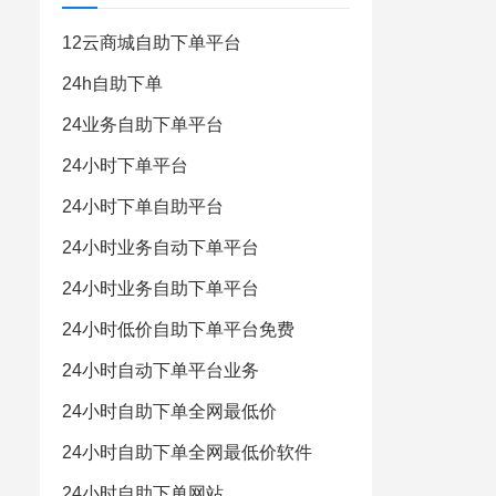
12云商城自助下单平台
24h自助下单
24业务自助下单平台
24小时下单平台
24小时下单自助平台
24小时业务自动下单平台
24小时业务自助下单平台
24小时低价自助下单平台免费
24小时自动下单平台业务
24小时自助下单全网最低价
24小时自助下单全网最低价软件
24小时自助下单网站