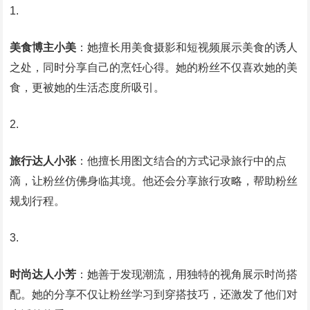
美食博主小美
：她擅长用美食摄影和短视频展示美食的诱人
之处，同时分享自己的烹饪心得。她的粉丝不仅喜欢她的美
食，更被她的生活态度所吸引。
旅行达人小张
：他擅长用图文结合的方式记录旅行中的点
滴，让粉丝仿佛身临其境。他还会分享旅行攻略，帮助粉丝
规划行程。
时尚达人小芳
：她善于发现潮流，用独特的视角展示时尚搭
配。她的分享不仅让粉丝学习到穿搭技巧，还激发了他们对