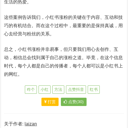
生活的热爱。
这些案例告诉我们，小红书涨粉的关键在于内容、互动和技
巧的有机结合。而在这个过程中，最重要的是保持真诚，用
心去经营与粉丝的关系。
总之，小红书涨粉并非易事，但只要我们用心去创作、互
动，相信总会找到属于自己的涨粉之道。毕竟，在这个信息
时代，每个人都是自己的传播者，每个人都可以是小红书上
的网红。
咋个
小红
方法
点赞抖音
红书
打赏
点赞(30)
关于作者:
laizan