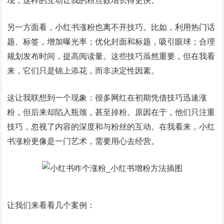
现，这样的互动让我的粉丝数增长得更快。
另一方面看，小红书涨粉也离不开技巧。比如，利用热门话
题、标签，增加曝光率；优化封面和标题，吸引眼球；合理
规划发布时间，提高阅读量。这些技巧虽然重要，但在我看
来，它们只是锦上添花，而非决定性因素。
这让我联想到一个现象：很多网红在初期凭借技巧迅速涨
粉，但后来却陷入瓶颈，甚至掉粉。原因在于，他们只注重
技巧，忽视了内容的深度和与粉丝的互动。在我看来，小红
书涨粉更像是一门艺术，需要用心去经营。
让我们来看看几个案例：