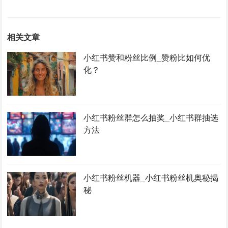
相关文章
小红书赞和粉丝比例_赞粉比如何优
化？
小红书粉丝群怎么抽奖_小红书群抽选
方法
小红书粉丝机器_小红书粉丝机奥秘揭
秘