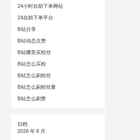
24小时自助下单网站
24自助下单平台
B站分享
B站动态点赞
B站哪里买粉丝
B站怎么买粉
B站怎么刷粉丝
B站怎么刷粉丝量
B站怎么刷赞
归档
2026 年 8 月