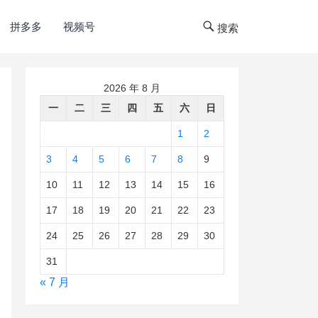
拼多多
视频号
搜索
2026 年 8 月
一
二
三
四
五
六
日
1
2
3
4
5
6
7
8
9
10
11
12
13
14
15
16
17
18
19
20
21
22
23
24
25
26
27
28
29
30
31
« 7 月