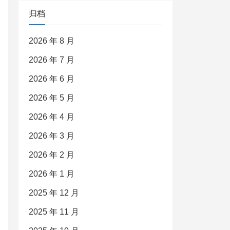
归档
2026 年 8 月
2026 年 7 月
2026 年 6 月
2026 年 5 月
2026 年 4 月
2026 年 3 月
2026 年 2 月
2026 年 1 月
2025 年 12 月
2025 年 11 月