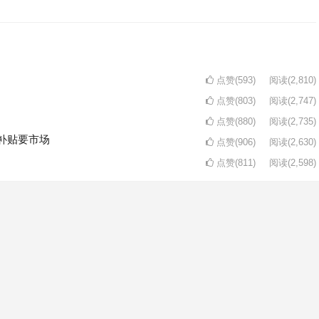
点赞(593)
阅读
(2,810)
点赞(803)
阅读
(2,747)
点赞(880)
阅读
(2,735)
补贴要市场
点赞(906)
阅读
(2,630)
点赞(811)
阅读
(2,598)