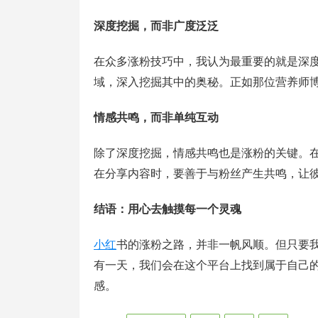
深度挖掘，而非广度泛泛
在众多涨粉技巧中，我认为最重要的就是深
域，深入挖掘其中的奥秘。正如那位营养师
情感共鸣，而非单纯互动
除了深度挖掘，情感共鸣也是涨粉的关键。
在分享内容时，要善于与粉丝产生共鸣，让
结语：用心去触摸每一个灵魂
小红
书的涨粉之路，并非一帆风顺。但只要
有一天，我们会在这个平台上找到属于自己
感。