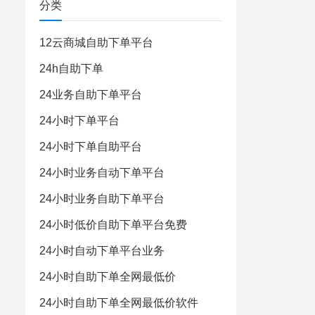
分类
12云商城自助下单平台
24h自助下单
24业务自助下单平台
24小时下单平台
24小时下单自助平台
24小时业务自动下单平台
24小时业务自助下单平台
24小时低价自助下单平台免费
24小时自动下单平台业务
24小时自助下单全网最低价
24小时自助下单全网最低价软件