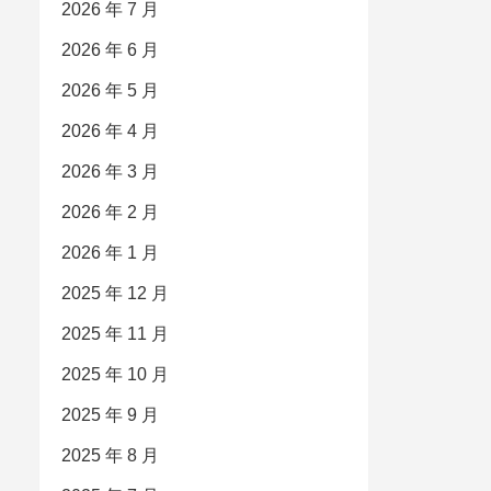
2026 年 7 月
2026 年 6 月
2026 年 5 月
2026 年 4 月
2026 年 3 月
2026 年 2 月
2026 年 1 月
2025 年 12 月
2025 年 11 月
2025 年 10 月
2025 年 9 月
2025 年 8 月