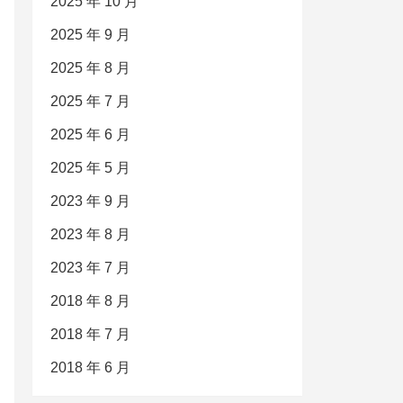
2025 年 10 月
2025 年 9 月
2025 年 8 月
2025 年 7 月
2025 年 6 月
2025 年 5 月
2023 年 9 月
2023 年 8 月
2023 年 7 月
2018 年 8 月
2018 年 7 月
2018 年 6 月