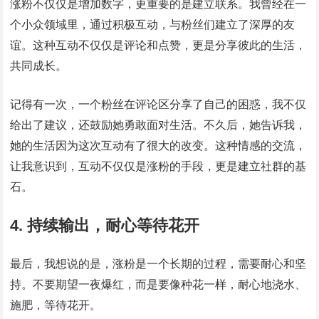
涨粉不仅仅是增加数字，更重要的是建立联系。我曾经在一
个小众领域里，通过积极互动，与粉丝们建立了深厚的友
谊。这种互动不仅仅是评论和点赞，更是分享彼此的生活，
共同成长。
记得有一次，一个粉丝在评论区分享了自己的困惑，我不仅
给出了建议，还鼓励她勇敢面对生活。不久后，她告诉我，
她的生活因为这次互动有了很大的改变。这种情感的交流，
让我意识到，互动不仅仅是涨粉的手段，更是建立社群的基
石。
4. 持续输出，耐心等待花开
最后，我想说的是，涨粉是一个长期的过程，需要耐心和坚
持。不要期望一夜爆红，而是要像种花一样，耐心地浇水、
施肥，等待花开。