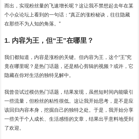
而出，实现粉丝量的飞速增长呢？这让我不禁想起去年在某
个小众论坛上看到的一句话：“真正的涨粉秘诀，往往隐藏
在那些不为人知的角落。”
1. 内容为王，但“王”在哪里？
我们都知道，内容是涨粉的关键。但内容为王，这个“王”究
竟在哪里呢？是热门话题，还是精心剪辑的视频？或许，它
隐藏在你对生活的独特见解中。
我曾尝试过模仿热门话题，结果发现，虽然短时间内能吸引
一些流量，但粉丝的粘性很低。这让我开始思考，是不是应
该回归内容本身，挖掘自己的独特之处。于是，我开始分享
一些关于个人成长、生活感悟的文章，结果出乎意料地受到
了欢迎。