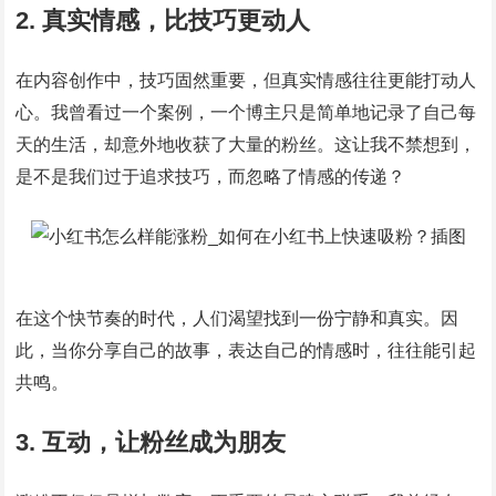
2. 真实情感，比技巧更动人
在内容创作中，技巧固然重要，但真实情感往往更能打动人
心。我曾看过一个案例，一个博主只是简单地记录了自己每
天的生活，却意外地收获了大量的粉丝。这让我不禁想到，
是不是我们过于追求技巧，而忽略了情感的传递？
在这个快节奏的时代，人们渴望找到一份宁静和真实。因
此，当你分享自己的故事，表达自己的情感时，往往能引起
共鸣。
3. 互动，让粉丝成为朋友