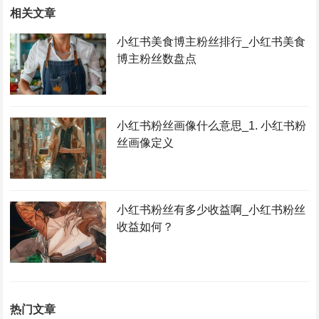
相关文章
小红书美食博主粉丝排行_小红书美食
博主粉丝数盘点
小红书粉丝画像什么意思_1. 小红书粉
丝画像定义
小红书粉丝有多少收益啊_小红书粉丝
收益如何？
热门文章