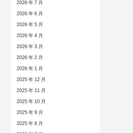
2026 年 7 月
2026 年 6 月
2026 年 5 月
2026 年 4 月
2026 年 3 月
2026 年 2 月
2026 年 1 月
2025 年 12 月
2025 年 11 月
2025 年 10 月
2025 年 9 月
2025 年 8 月