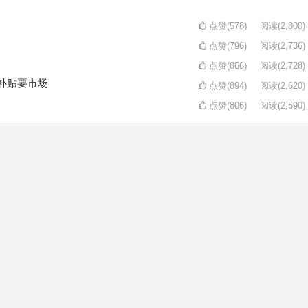
点赞(578)
阅读
(2,800)
点赞(796)
阅读
(2,736)
点赞(866)
阅读
(2,728)
补贴要市场
点赞(894)
阅读
(2,620)
点赞(806)
阅读
(2,590)