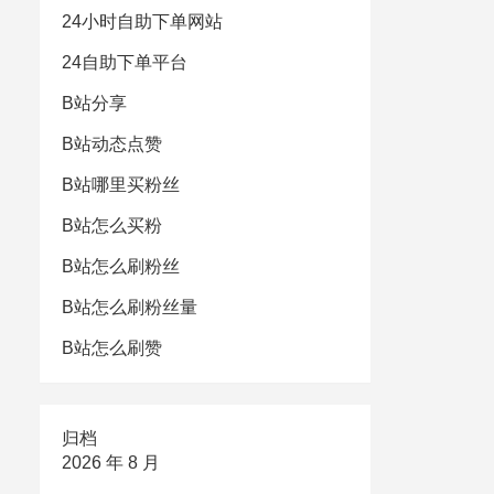
24小时自助下单网站
24自助下单平台
B站分享
B站动态点赞
B站哪里买粉丝
B站怎么买粉
B站怎么刷粉丝
B站怎么刷粉丝量
B站怎么刷赞
归档
2026 年 8 月