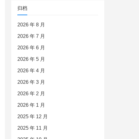
归档
2026 年 8 月
2026 年 7 月
2026 年 6 月
2026 年 5 月
2026 年 4 月
2026 年 3 月
2026 年 2 月
2026 年 1 月
2025 年 12 月
2025 年 11 月