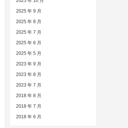
2025 年 10 月
2025 年 9 月
2025 年 8 月
2025 年 7 月
2025 年 6 月
2025 年 5 月
2023 年 9 月
2023 年 8 月
2023 年 7 月
2018 年 8 月
2018 年 7 月
2018 年 6 月