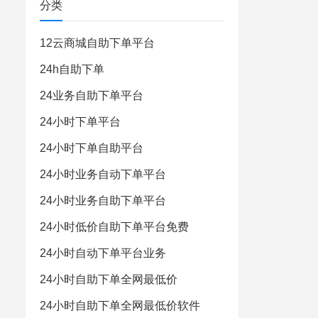
分类
12云商城自助下单平台
24h自助下单
24业务自助下单平台
24小时下单平台
24小时下单自助平台
24小时业务自动下单平台
24小时业务自助下单平台
24小时低价自助下单平台免费
24小时自动下单平台业务
24小时自助下单全网最低价
24小时自助下单全网最低价软件