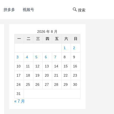
拼多多
视频号
搜索
2026 年 8 月
一
二
三
四
五
六
日
1
2
3
4
5
6
7
8
9
10
11
12
13
14
15
16
17
18
19
20
21
22
23
24
25
26
27
28
29
30
31
« 7 月