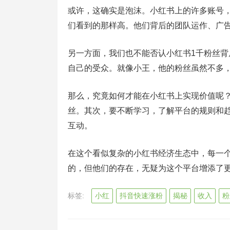
或许，这确实是泡沫。小红书上的许多账号
们看到的那样高。他们背后的团队运作、广
另一方面，我们也不能否认小红书1千粉丝
自己的受众。就像小王，他的粉丝虽然不多
那么，究竟如何才能在小红书上实现价值呢
丝。其次，要不断学习，了解平台的规则和
互动。
在这个看似复杂的小红书经济生态中，每一
的，但他们的存在，无疑为这个平台增添了
标签:
小红
抖音快速涨粉
揭秘
收入
粉