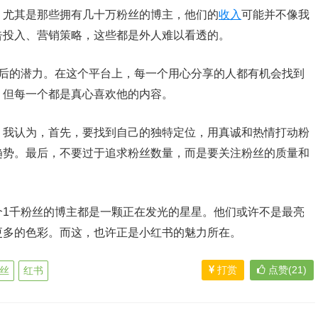
，尤其是那些拥有几十万粉丝的博主，他们的
收入
可能并不像我
告投入、营销策略，这些都是外人难以看透的。
背后的潜力。在这个平台上，每一个用心分享的人都有机会找到
，但每一个都是真心喜欢他的内容。
？我认为，首先，要找到自己的独特定位，用真诚和热情打动粉
趋势。最后，不要过于追求粉丝数量，而是要关注粉丝的质量和
个1千粉丝的博主都是一颗正在发光的星星。他们或许不是最亮
更多的色彩。而这，也许正是小红书的魅力所在。
打赏
点赞(21)
丝
红书