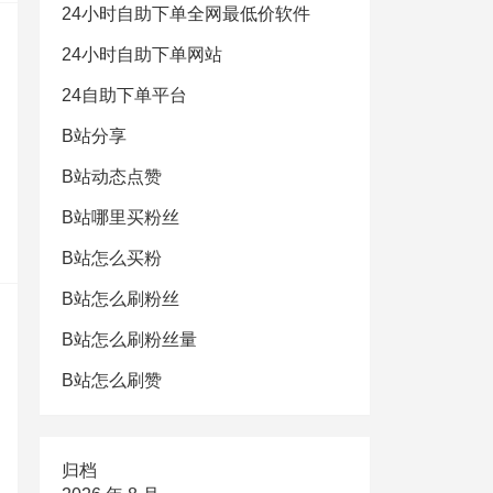
24小时自助下单全网最低价软件
24小时自助下单网站
24自助下单平台
B站分享
B站动态点赞
B站哪里买粉丝
B站怎么买粉
B站怎么刷粉丝
B站怎么刷粉丝量
B站怎么刷赞
归档