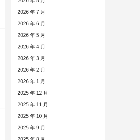
2026 年 8 月
2026 年 7 月
2026 年 6 月
2026 年 5 月
2026 年 4 月
2026 年 3 月
2026 年 2 月
2026 年 1 月
2025 年 12 月
2025 年 11 月
2025 年 10 月
2025 年 9 月
2025 年 8 月