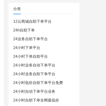
分类
12云商城自助下单平台
24h自助下单
24业务自助下单平台
24小时下单平台
24小时下单自助平台
24小时业务自动下单平台
24小时业务自助下单平台
24小时低价自助下单平台免费
24小时自动下单平台业务
24小时自助下单全网最低价