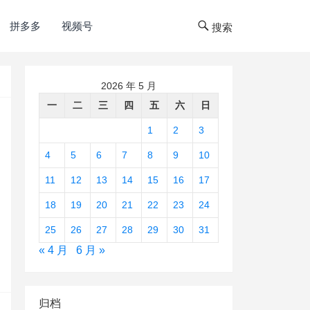
拼多多
视频号
搜索
2026 年 5 月
一
二
三
四
五
六
日
1
2
3
4
5
6
7
8
9
10
11
12
13
14
15
16
17
18
19
20
21
22
23
24
25
26
27
28
29
30
31
« 4 月
6 月 »
归档