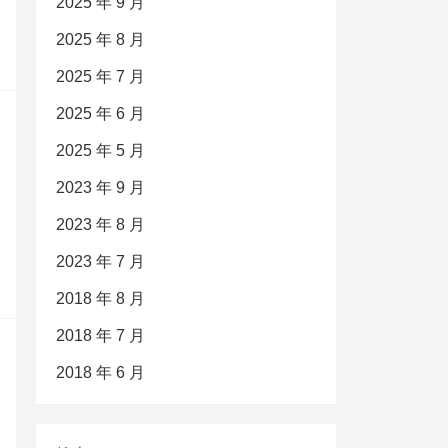
2025 年 9 月
2025 年 8 月
2025 年 7 月
2025 年 6 月
2025 年 5 月
2023 年 9 月
2023 年 8 月
2023 年 7 月
2018 年 8 月
2018 年 7 月
2018 年 6 月