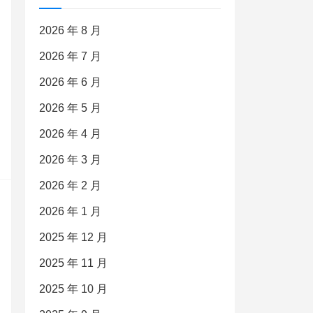
2026 年 8 月
2026 年 7 月
2026 年 6 月
2026 年 5 月
2026 年 4 月
2026 年 3 月
2026 年 2 月
2026 年 1 月
2025 年 12 月
2025 年 11 月
2025 年 10 月